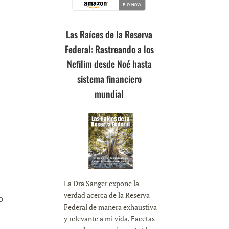
Las Raíces de la Reserva
Federal: Rastreando a los
Nefilim desde Noé hasta
sistema financiero
mundial
La Dra Sanger expone la
verdad acerca de la Reserva
o
Federal de manera exhaustiva
y relevante a mi vida. Facetas