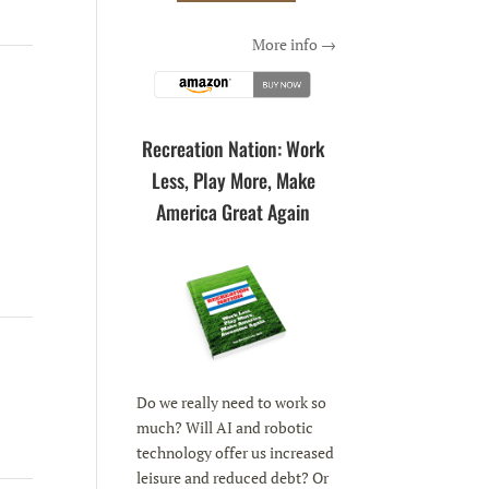
More info →
Recreation Nation: Work
Less, Play More, Make
America Great Again
Do we really need to work so
much? Will AI and robotic
technology offer us increased
leisure and reduced debt? Or