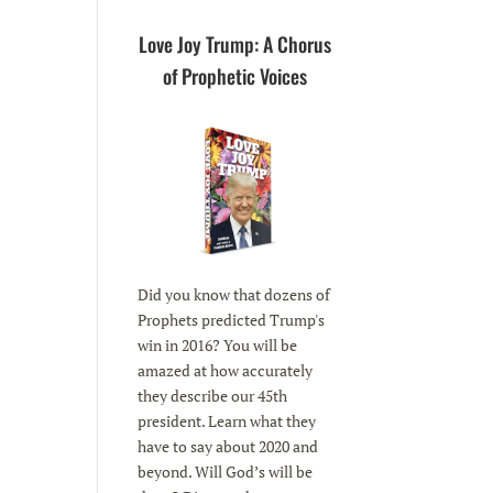
Love Joy Trump: A Chorus
of Prophetic Voices
Did you know that dozens of
Prophets predicted Trump's
win in 2016? You will be
amazed at how accurately
they describe our 45th
president. Learn what they
have to say about 2020 and
beyond. Will God’s will be