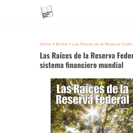
Home
>
Books
>
Las Raíces de la Reserva Federa
Las Raíces de la Reserva Fede
sistema financiero mundial