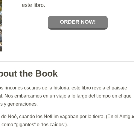
este libro.
ORDER NOW!
bout the Book
s rincones oscuros de la historia, este libro revela el paisaje
al. Nos embarcamos en un viaje a lo largo del tiempo en el que
s y generaciones.
s de Noé, cuando los Nefilim vagaban por la tierra. (En el Antigu
como “gigantes” o “los caídos”).