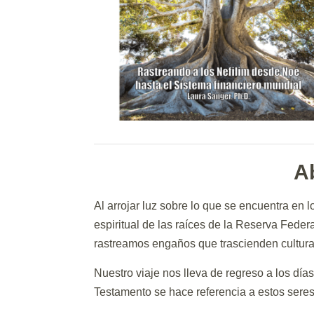
A
Al arrojar luz sobre lo que se encuentra en lo
espiritual de las raíces de la Reserva Feder
rastreamos engaños que trascienden cultura
Nuestro viaje nos lleva de regreso a los día
Testamento se hace referencia a estos seres 